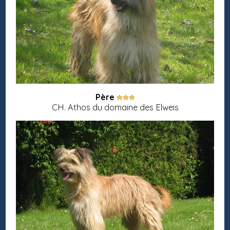
Père
CH. Athos du domaine des Elweis